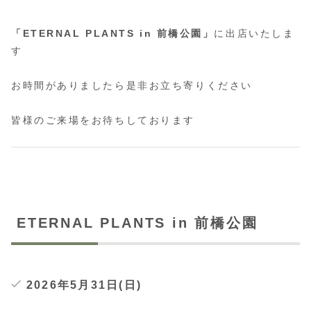
「ETERNAL PLANTS in 前橋公園」
に出店いたしま
す
お時間がありましたら是非お立ち寄りください
皆様のご来場をお待ちしております
ETERNAL PLANTS in 前橋公園
2026年5月31日(日)