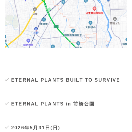
ETERNAL PLANTS BUILT TO SURVIVE
ETERNAL PLANTS in 前橋公園
2026年5月31日(日)