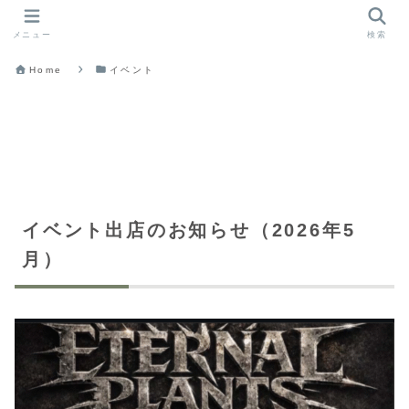
メニュー
検索
Home
イベント
イベント出店のお知らせ（2026年5
月）