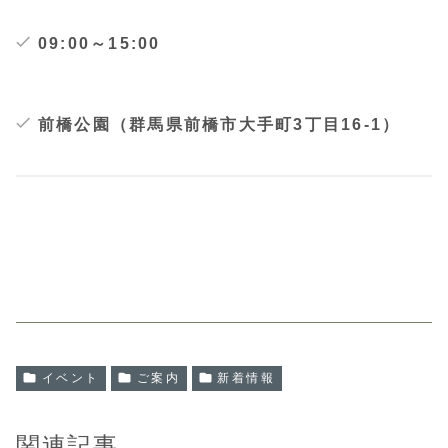
09:00～15:00
前橋公園（群馬県前橋市大手町3丁目16-1）
イベント
ご案内
新着情報
関連記事