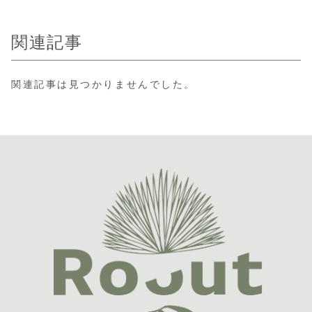
関連記事
関連記事は見つかりませんでした。