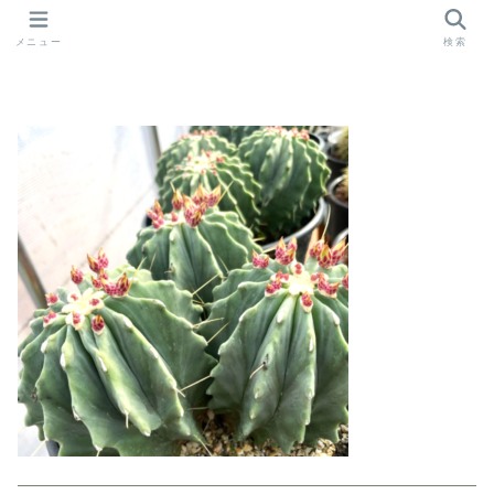
メニュー
検索