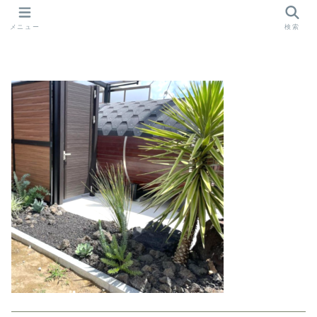
メニュー
検索