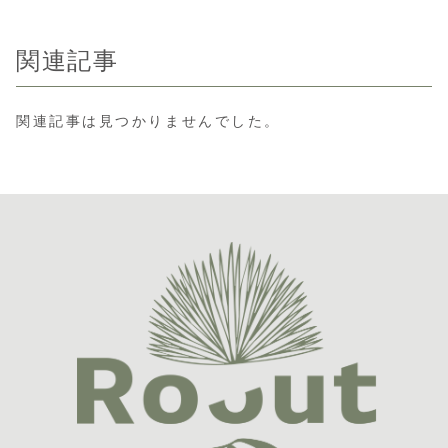
関連記事
関連記事は見つかりませんでした。