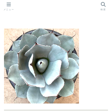
メニュー
検索