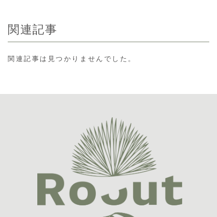
関連記事
関連記事は見つかりませんでした。