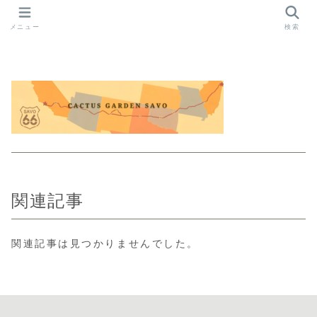
メニュー
検索
関連記事
関連記事は見つかりませんでした。