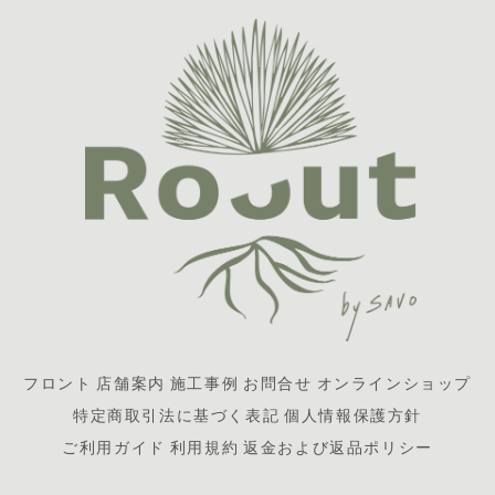
フロント
店舗案内
施工事例
お問合せ
オンラインショップ
特定商取引法に基づく表記
個人情報保護方針
ご利用ガイド
利用規約
返金および返品ポリシー