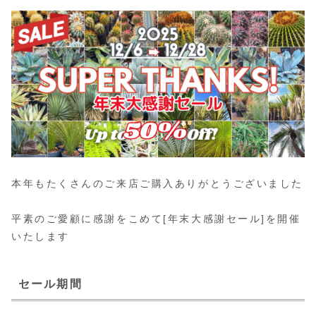
本年もたくさんのご来店ご購入ありがとうございました
平素のご愛顧に感謝をこめて[年末大感謝セール]を開催
いたします
セール期間