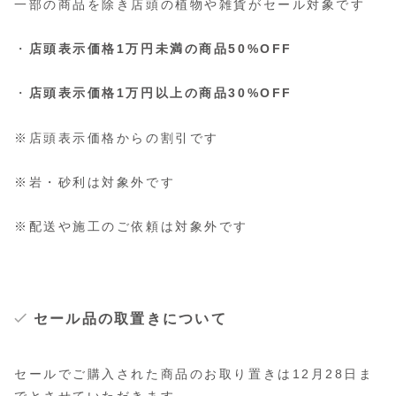
一部の商品を除き店頭の植物や雑貨がセール対象です
・
店頭表示価格1万円未満の商品50%OFF
・
店頭表示価格1万円以上の商品30%OFF
※店頭表示価格からの割引です
※岩・砂利は対象外です
※配送や施工のご依頼は対象外です
セール品の取置きについて
セールでご購入された商品のお取り置きは12月28日ま