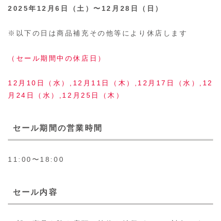
2025年12月6日（土）〜12月28日（日）
※以下の日は商品補充その他等により休店します
（セール期間中の休店日）
12月10日（水）,12月11日（木）,12月17日（水）,12
月24日（水）,12月25日（木）
セール期間の営業時間
11:00〜18:00
セール内容