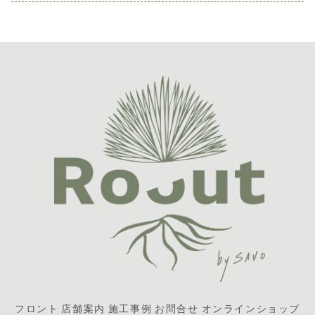
フロント
店舗案内
施工事例
お問合せ
オンラインショップ