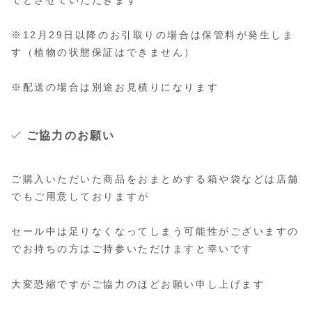
でとさせていただきます
※12月29日以降のお引取りの場合は保管料が発生しま
す（植物の状態保証はできません）
※配送の場合は別途お見積りになります
ご協力のお願い
ご購入いただいた商品をおまとめする箱や袋などは店舗
でもご用意しておりますが
セール中は足りなくなってしまう可能性がございますの
でお持ちの方はご持参いただけますと幸いです
大変恐縮ですがご協力のほどお願い申し上げます