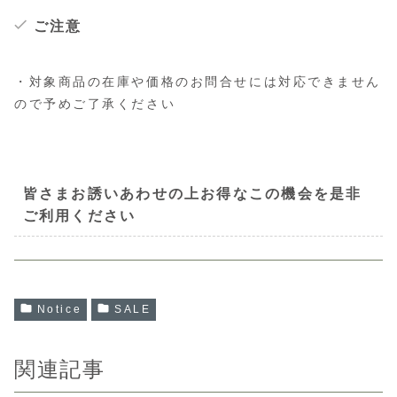
ご注意
・対象商品の在庫や価格のお問合せには対応できません
ので予めご了承ください
皆さまお誘いあわせの上お得なこの機会を是非
ご利用ください
Notice
SALE
関連記事