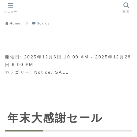
メニュー
検索
Home
Notice
開催日: 2025年12月6日 10:00 AM - 2025年12月28
日 6:00 PM
カテゴリー:
Notice
,
SALE
年末大感謝セール