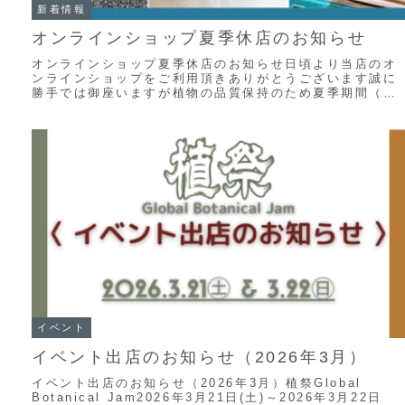
新着情報
オンラインショップ夏季休店のお知らせ
オンラインショップ夏季休店のお知らせ日頃より当店のオ
ンラインショップをご利用頂きありがとうございます誠に
勝手では御座いますが植物の品質保持のため夏季期間（６
月～９月）はオンラインショップの営業を休止さ...
イベント
イベント出店のお知らせ（2026年3月）
イベント出店のお知らせ（2026年3月）植祭Global
Botanical Jam2026年3月21日(土)～2026年3月22日