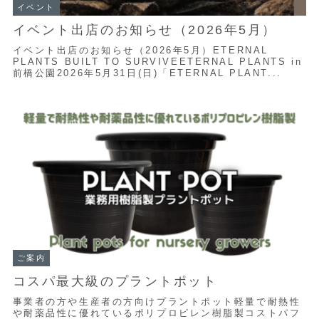
イベント
イベント出店のお知らせ（2026年5月）
イベント出店のお知らせ（2026年5月）ETERNAL
PLANTS BUILT TO SURVIVEETERNAL PLANTS in
前橋公園2026年5月31日(日)「ETERNAL PLANT...
ご案内
コスパ最大級のプラントポット
事業者の方や生産者の方向けプラントポット軽量で耐熱性
や耐薬品性に優れているポリプロピレン樹脂製コストパフ