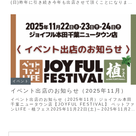
(日)昨年に引き続き今年も出店させて頂くことになりまし
た静岡県での開...
イベント
イベント出店のお知らせ（2025年11月）
イベント出店のお知らせ（2025年11月）ジョイフル本田
千葉ニュータウン店【JOYFUL FESTIVAL】 ペットファ
ンLIFE・植フェス2025年11月22日(土)～2025年11月24
日(月)「...