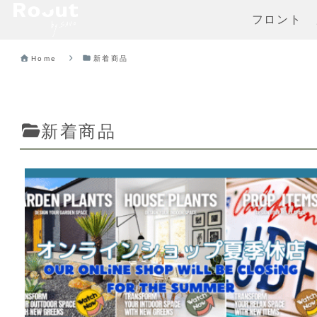
フロント
Home
新着商品
新着商品