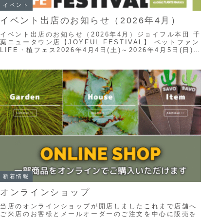
イベント
イベント出店のお知らせ（2026年4月）
イベント出店のお知らせ（2026年4月）ジョイフル本田 千
葉ニュータウン店【JOYFUL FESTIVAL】 ペットファン
LIFE・植フェス2026年4月4日(土)～2026年4月5日(日)
「JOYF...
新着情報
オンラインショップ
当店のオンラインショップが開店しましたこれまで店舗へ
ご来店のお客様とメールオーダーのご注文を中心に販売を