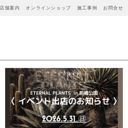
店舗案内
オンラインショップ
施工事例
お問合せ