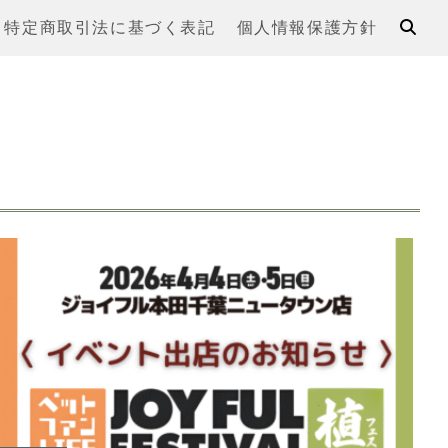
特定商取引法に基づく表記
個人情報保護方針